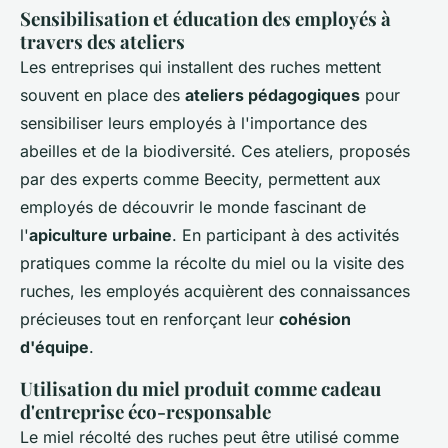
Sensibilisation et éducation des employés à
travers des ateliers
Les entreprises qui installent des ruches mettent
souvent en place des
ateliers pédagogiques
pour
sensibiliser leurs employés à l'importance des
abeilles et de la biodiversité. Ces ateliers, proposés
par des experts comme Beecity, permettent aux
employés de découvrir le monde fascinant de
l'
apiculture urbaine
. En participant à des activités
pratiques comme la récolte du miel ou la visite des
ruches, les employés acquièrent des connaissances
précieuses tout en renforçant leur
cohésion
d'équipe
.
Utilisation du miel produit comme cadeau
d'entreprise éco-responsable
Le miel récolté des ruches peut être utilisé comme