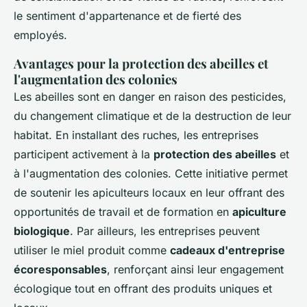
le sentiment d'appartenance et de fierté des
employés.
Avantages pour la protection des abeilles et
l'augmentation des colonies
Les abeilles sont en danger en raison des pesticides,
du changement climatique et de la destruction de leur
habitat. En installant des ruches, les entreprises
participent activement à la
protection des abeilles
et
à l'augmentation des colonies. Cette initiative permet
de soutenir les apiculteurs locaux en leur offrant des
opportunités de travail et de formation en
apiculture
biologique
. Par ailleurs, les entreprises peuvent
utiliser le miel produit comme
cadeaux d'entreprise
écoresponsables
, renforçant ainsi leur engagement
écologique tout en offrant des produits uniques et