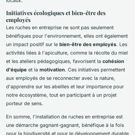
locaux.
Initiatives écologiques et bien-être des
employés
Les ruches en entreprise ne sont pas seulement
bénéfiques pour l'environnement, elles ont également
un impact positif sur le
bien-être des employés
. Les
activités liées à l'apiculture, comme la récolte du miel
et les ateliers pédagogiques, favorisent la
cohésion
d'équipe
et la
motivation
. Ces initiatives permettent
aux employés de se reconnecter avec la nature,
d'apprendre sur les abeilles et leur importance pour
notre écosystème, tout en participant à un projet
porteur de sens.
En somme, l'installation de ruches en entreprise est
une démarche gagnant-gagnant, bénéfique à la fois
pour la biodiversité et pour le développement durable