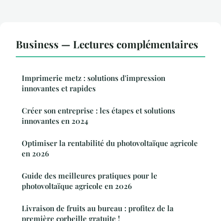
Business — Lectures complémentaires
Imprimerie metz : solutions d'impression
innovantes et rapides
Créer son entreprise : les étapes et solutions
innovantes en 2024
Optimiser la rentabilité du photovoltaïque agricole
en 2026
Guide des meilleures pratiques pour le
photovoltaïque agricole en 2026
Livraison de fruits au bureau : profitez de la
première corbeille gratuite !