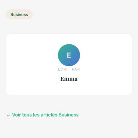
Business
E
ECRIT PAR
Emma
← Voir tous les articles Business