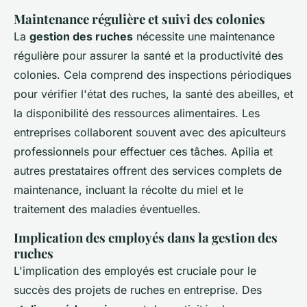
Maintenance régulière et suivi des colonies
La
gestion des ruches
nécessite une maintenance
régulière pour assurer la santé et la productivité des
colonies. Cela comprend des inspections périodiques
pour vérifier l'état des ruches, la santé des abeilles, et
la disponibilité des ressources alimentaires. Les
entreprises collaborent souvent avec des apiculteurs
professionnels pour effectuer ces tâches. Apilia et
autres prestataires offrent des services complets de
maintenance, incluant la récolte du miel et le
traitement des maladies éventuelles.
Implication des employés dans la gestion des
ruches
L'implication des employés est cruciale pour le
succès des projets de ruches en entreprise. Des