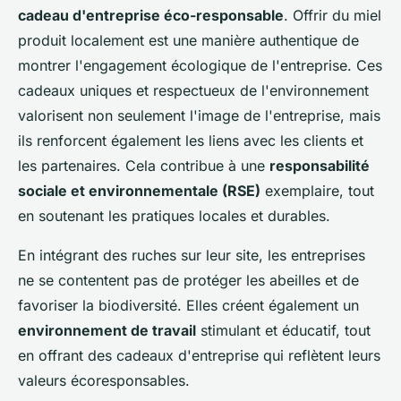
cadeau d'entreprise éco-responsable
. Offrir du miel
produit localement est une manière authentique de
montrer l'engagement écologique de l'entreprise. Ces
cadeaux uniques et respectueux de l'environnement
valorisent non seulement l'image de l'entreprise, mais
ils renforcent également les liens avec les clients et
les partenaires. Cela contribue à une
responsabilité
sociale et environnementale (RSE)
exemplaire, tout
en soutenant les pratiques locales et durables.
En intégrant des ruches sur leur site, les entreprises
ne se contentent pas de protéger les abeilles et de
favoriser la biodiversité. Elles créent également un
environnement de travail
stimulant et éducatif, tout
en offrant des cadeaux d'entreprise qui reflètent leurs
valeurs écoresponsables.