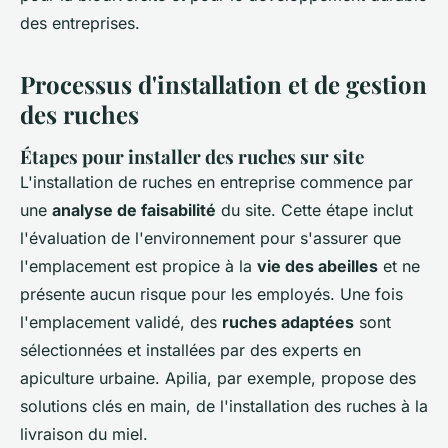
des entreprises.
Processus d'installation et de gestion
des ruches
Étapes pour installer des ruches sur site
L'installation de ruches en entreprise commence par
une
analyse de faisabilité
du site. Cette étape inclut
l'évaluation de l'environnement pour s'assurer que
l'emplacement est propice à la
vie des abeilles
et ne
présente aucun risque pour les employés. Une fois
l'emplacement validé, des
ruches adaptées
sont
sélectionnées et installées par des experts en
apiculture urbaine. Apilia, par exemple, propose des
solutions clés en main, de l'installation des ruches à la
livraison du miel.