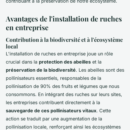
contribuant à la préservation de notre écosystème.
Avantages de l'installation de ruches
en entreprise
Contribution à la biodiversité et à l'écosystème
local
L'installation de ruches en entreprise joue un rôle
crucial dans la
protection des abeilles
et la
préservation de la biodiversité
. Les abeilles sont des
pollinisateurs essentiels, responsables de la
pollinisation de 90% des fruits et légumes que nous
consommons. En intégrant des ruches sur leurs sites,
les entreprises contribuent directement à la
sauvegarde de ces pollinisateurs vitaux
. Cette
action se traduit par une augmentation de la
pollinisation locale, renforçant ainsi les écosystèmes