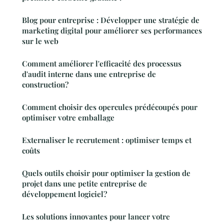
Blog pour entreprise : Développer une stratégie de
marketing digital pour améliorer ses performances
sur le web
Comment améliorer l'efficacité des processus
d'audit interne dans une entreprise de
construction?
Comment choisir des opercules prédécoupés pour
optimiser votre emballage
Externaliser le recrutement : optimiser temps et
coûts
Quels outils choisir pour optimiser la gestion de
projet dans une petite entreprise de
développement logiciel?
Les solutions innovantes pour lancer votre