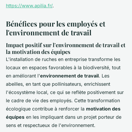
https://www.apilia.fr/
.
Bénéfices pour les employés et
l'environnement de travail
Impact positif sur l'environnement de travail et
la motivation des équipes
L'installation de ruches en entreprise transforme les
locaux en espaces favorables à la biodiversité, tout
en améliorant l'
environnement de travail
. Les
abeilles, en tant que pollinisateurs, enrichissent
l'écosystème local, ce qui se reflète positivement sur
le cadre de vie des employés. Cette transformation
écologique contribue à renforcer la
motivation des
équipes
en les impliquant dans un projet porteur de
sens et respectueux de l'environnement.