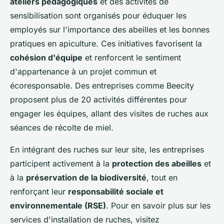
ateliers pédagogiques
et des activités de
sensibilisation sont organisés pour éduquer les
employés sur l'importance des abeilles et les bonnes
pratiques en apiculture. Ces initiatives favorisent la
cohésion d'équipe
et renforcent le sentiment
d'appartenance à un projet commun et
écoresponsable. Des entreprises comme Beecity
proposent plus de 20 activités différentes pour
engager les équipes, allant des visites de ruches aux
séances de récolte de miel.
En intégrant des ruches sur leur site, les entreprises
participent activement à la
protection des abeilles
et
à la
préservation de la biodiversité
, tout en
renforçant leur
responsabilité sociale et
environnementale (RSE)
. Pour en savoir plus sur les
services d'installation de ruches, visitez