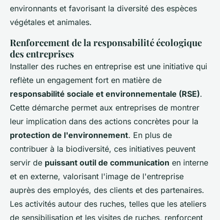
environnants et favorisant la diversité des espèces
végétales et animales.
Renforcement de la responsabilité écologique
des entreprises
Installer des ruches en entreprise est une initiative qui
reflète un engagement fort en matière de
responsabilité sociale et environnementale (RSE)
.
Cette démarche permet aux entreprises de montrer
leur implication dans des actions concrètes pour la
protection de l'environnement
. En plus de
contribuer à la biodiversité, ces initiatives peuvent
servir de
puissant outil de communication
en interne
et en externe, valorisant l'image de l'entreprise
auprès des employés, des clients et des partenaires.
Les activités autour des ruches, telles que les ateliers
de sensibilisation et les visites de ruches, renforcent