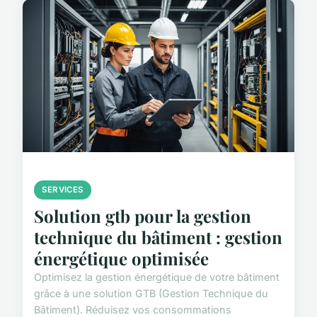
SERVICES
Solution gtb pour la gestion
technique du bâtiment : gestion
énergétique optimisée
Optimisez la gestion énergétique de votre bâtiment
grâce à une solution GTB (Gestion Technique du
Bâtiment). Réduisez vos consommations