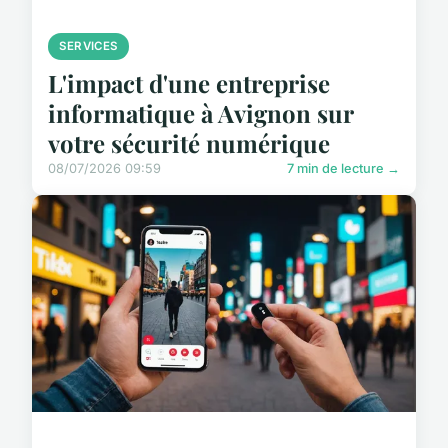
SERVICES
L'impact d'une entreprise
informatique à Avignon sur
votre sécurité numérique
08/07/2026 09:59
7 min de lecture →