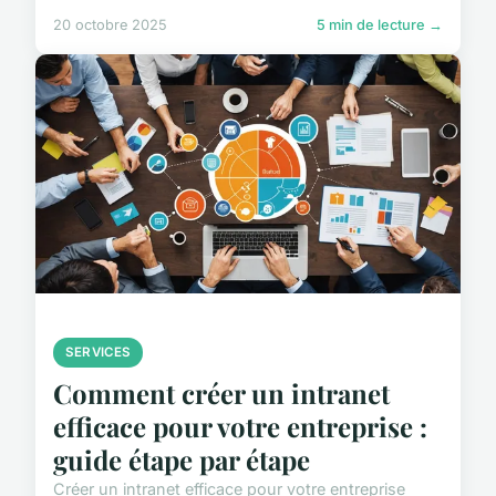
20 octobre 2025
5 min de lecture →
SERVICES
Comment créer un intranet
efficace pour votre entreprise :
guide étape par étape
Créer un intranet efficace pour votre entreprise