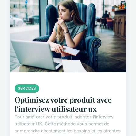
SERVICES
Optimisez votre produit avec
l'interview utilisateur ux
Pour améliorer votre produit, adoptez l'interview
utilisateur UX. Cette méthode vous permet de
comprendre directement les besoins et les attentes