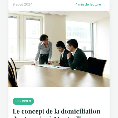
9 août 2024
4 min de lecture →
SERVICES
Le concept de la domiciliation