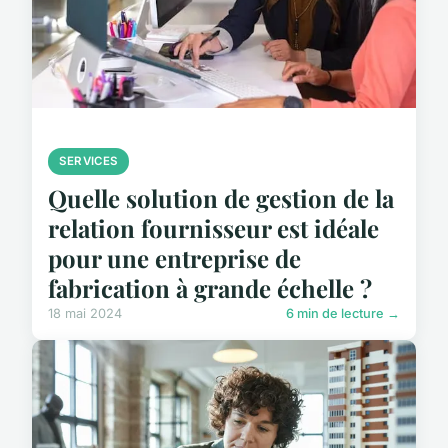
SERVICES
Quelle solution de gestion de la
relation fournisseur est idéale
pour une entreprise de
fabrication à grande échelle ?
18 mai 2024
6 min de lecture →