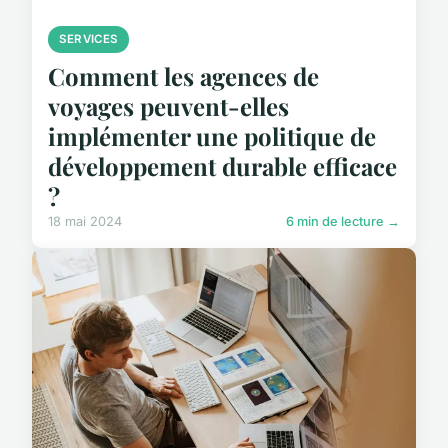
SERVICES
Comment les agences de
voyages peuvent-elles
implémenter une politique de
développement durable efficace
?
18 mai 2024
6 min de lecture →