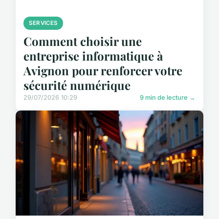
SERVICES
Comment choisir une
entreprise informatique à
Avignon pour renforcer votre
sécurité numérique
29/07/2026 10:29
9 min de lecture →