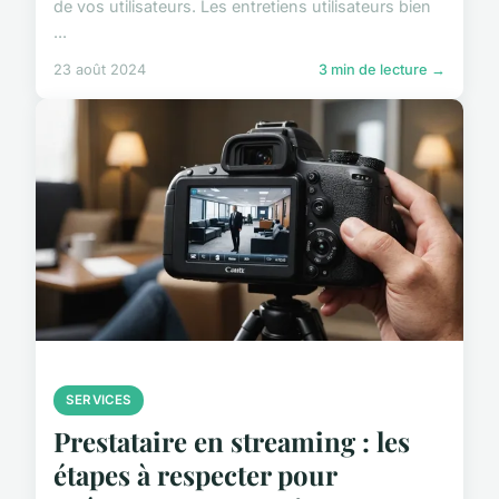
de vos utilisateurs. Les entretiens utilisateurs bien
...
23 août 2024
3 min de lecture →
SERVICES
Prestataire en streaming : les
étapes à respecter pour