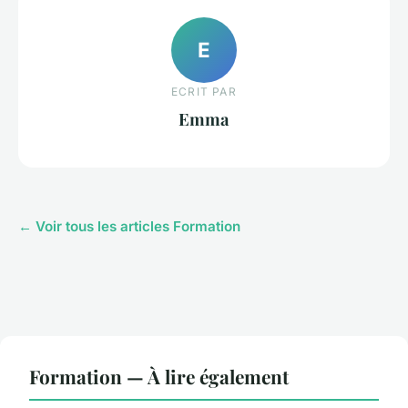
E
ECRIT PAR
Emma
← Voir tous les articles Formation
Formation — À lire également