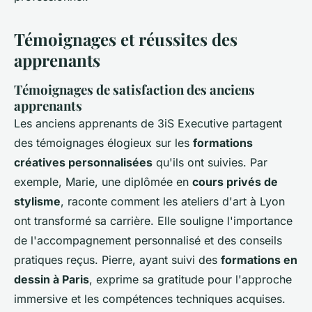
Témoignages et réussites des
apprenants
Témoignages de satisfaction des anciens
apprenants
Les anciens apprenants de 3iS Executive partagent
des témoignages élogieux sur les
formations
créatives personnalisées
qu'ils ont suivies. Par
exemple, Marie, une diplômée en
cours privés de
stylisme
, raconte comment les ateliers d'art à Lyon
ont transformé sa carrière. Elle souligne l'importance
de l'accompagnement personnalisé et des conseils
pratiques reçus. Pierre, ayant suivi des
formations en
dessin à Paris
, exprime sa gratitude pour l'approche
immersive et les compétences techniques acquises.