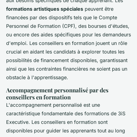
aux besoins spécifiques de chaque apprenant. Les
formations artistiques spéciales
peuvent être
financées par des dispositifs tels que le Compte
Personnel de Formation (CPF), des bourses d'études,
ou encore des aides spécifiques pour les demandeurs
d'emploi. Les conseillers en formation jouent un rôle
crucial en aidant les candidats à explorer toutes les
possibilités de financement disponibles, garantissant
ainsi que les contraintes financières ne soient pas un
obstacle à l'apprentissage.
Accompagnement personnalisé par des
conseillers en formation
L'accompagnement personnalisé est une
caractéristique fondamentale des formations de 3iS
Executive. Les conseillers en formation sont
disponibles pour guider les apprenants tout au long