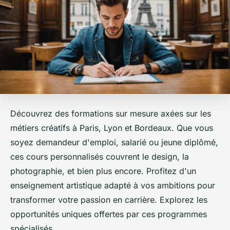
Découvrez des formations sur mesure axées sur les
métiers créatifs à Paris, Lyon et Bordeaux. Que vous
soyez demandeur d'emploi, salarié ou jeune diplômé,
ces cours personnalisés couvrent le design, la
photographie, et bien plus encore. Profitez d'un
enseignement artistique adapté à vos ambitions pour
transformer votre passion en carrière. Explorez les
opportunités uniques offertes par ces programmes
spécialisés.