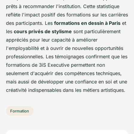
prêts à recommander l'institution. Cette statistique
reflète l'impact positif des formations sur les carrières
des participants. Les
formations en dessin à Paris
et
les
cours privés de stylisme
sont particulièrement
appréciés pour leur capacité à améliorer
l'employabilité et à ouvrir de nouvelles opportunités
professionnelles. Les témoignages confirment que les
formations de 3iS Executive permettent non
seulement d'acquérir des compétences techniques,
mais aussi de développer une confiance en soi et une
créativité indispensables dans les métiers artistiques.
Formation