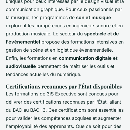
uniques pour ceux intéressés par le design visuel et la
communication graphique. Pour ceux passionnés par
la musique, les programmes de
son et musique
explorent les compétences en ingénierie sonore et en
production musicale. Le secteur du
spectacle et de
l'événementiel
propose des formations intensives en
gestion de scène et en logistique événementielle.
Enfin, les formations en
communication digitale et
audiovisuelle
permettent de maîtriser les outils et
tendances actuelles du numérique.
Certifications reconnues par l'État disponibles
Les formations de 3iS Executive sont conçues pour
délivrer des certifications reconnues par l'État, allant
du BAC au BAC+3. Ces certifications sont essentielles
pour valider les compétences acquises et augmenter
l'employabilité des apprenants. Que ce soit pour des