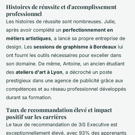
Histoires de réussite et d'accomplissement
professionnel
Les histoires de réussite sont nombreuses. Julie,
après avoir complété un
perfectionnement en
métiers artistiques
, a lancé sa propre entreprise de
design. Les
sessions de graphisme à Bordeaux
lui
ont fourni les outils nécessaires pour exceller dans
son domaine. De même, Antoine, un ancien étudiant
des
ateliers d'art à Lyon
, a décroché un poste
prestigieux dans une agence de publicité grâce aux
compétences et au réseau professionnel développés
durant sa formation.
Taux de recommandation élevé et impact
positif sur les carrières
Le taux de recommandation de 3iS Executive est
exceptionnellement élevé, avec 93% des apprenants