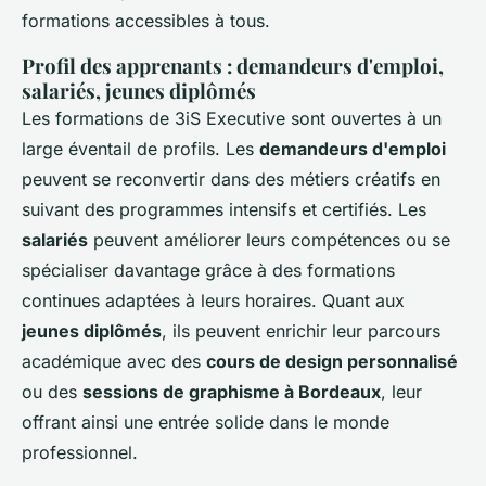
formations accessibles à tous.
Profil des apprenants : demandeurs d'emploi,
salariés, jeunes diplômés
Les formations de 3iS Executive sont ouvertes à un
large éventail de profils. Les
demandeurs d'emploi
peuvent se reconvertir dans des métiers créatifs en
suivant des programmes intensifs et certifiés. Les
salariés
peuvent améliorer leurs compétences ou se
spécialiser davantage grâce à des formations
continues adaptées à leurs horaires. Quant aux
jeunes diplômés
, ils peuvent enrichir leur parcours
académique avec des
cours de design personnalisé
ou des
sessions de graphisme à Bordeaux
, leur
offrant ainsi une entrée solide dans le monde
professionnel.