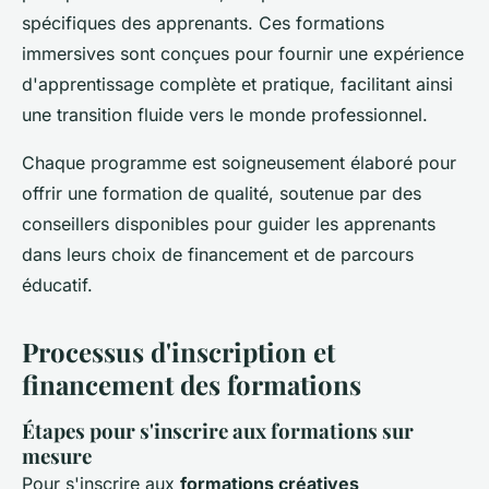
spécifiques des apprenants. Ces formations
immersives sont conçues pour fournir une expérience
d'apprentissage complète et pratique, facilitant ainsi
une transition fluide vers le monde professionnel.
Chaque programme est soigneusement élaboré pour
offrir une formation de qualité, soutenue par des
conseillers disponibles pour guider les apprenants
dans leurs choix de financement et de parcours
éducatif.
Processus d'inscription et
financement des formations
Étapes pour s'inscrire aux formations sur
mesure
Pour s'inscrire aux
formations créatives