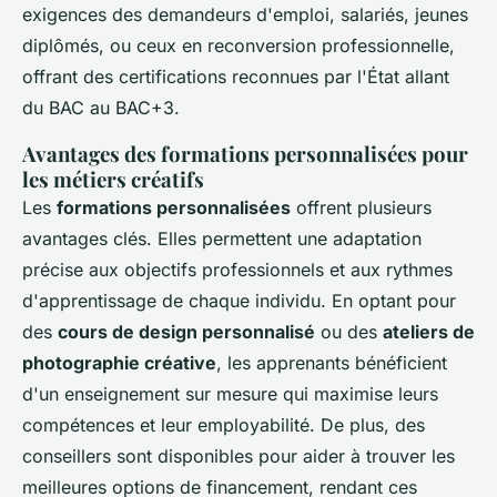
exigences des demandeurs d'emploi, salariés, jeunes
diplômés, ou ceux en reconversion professionnelle,
offrant des certifications reconnues par l'État allant
du BAC au BAC+3.
Avantages des formations personnalisées pour
les métiers créatifs
Les
formations personnalisées
offrent plusieurs
avantages clés. Elles permettent une adaptation
précise aux objectifs professionnels et aux rythmes
d'apprentissage de chaque individu. En optant pour
des
cours de design personnalisé
ou des
ateliers de
photographie créative
, les apprenants bénéficient
d'un enseignement sur mesure qui maximise leurs
compétences et leur employabilité. De plus, des
conseillers sont disponibles pour aider à trouver les
meilleures options de financement, rendant ces