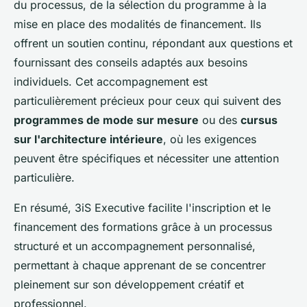
du processus, de la sélection du programme à la
mise en place des modalités de financement. Ils
offrent un soutien continu, répondant aux questions et
fournissant des conseils adaptés aux besoins
individuels. Cet accompagnement est
particulièrement précieux pour ceux qui suivent des
programmes de mode sur mesure
ou des
cursus
sur l'architecture intérieure
, où les exigences
peuvent être spécifiques et nécessiter une attention
particulière.
En résumé, 3iS Executive facilite l'inscription et le
financement des formations grâce à un processus
structuré et un accompagnement personnalisé,
permettant à chaque apprenant de se concentrer
pleinement sur son développement créatif et
professionnel.