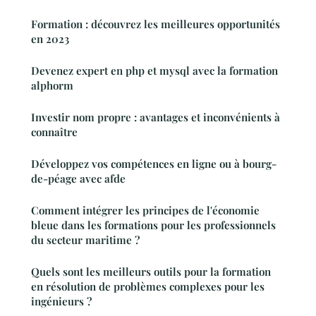
Formation : découvrez les meilleures opportunités
en 2023
Devenez expert en php et mysql avec la formation
alphorm
Investir nom propre : avantages et inconvénients à
connaître
Développez vos compétences en ligne ou à bourg-
de-péage avec afde
Comment intégrer les principes de l'économie
bleue dans les formations pour les professionnels
du secteur maritime ?
Quels sont les meilleurs outils pour la formation
en résolution de problèmes complexes pour les
ingénieurs ?