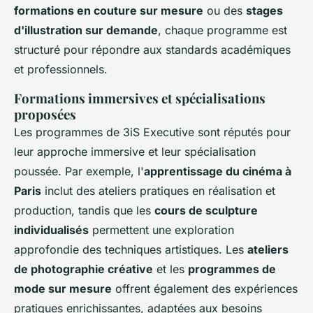
formations en couture sur mesure
ou des
stages
d'illustration sur demande
, chaque programme est
structuré pour répondre aux standards académiques
et professionnels.
Formations immersives et spécialisations
proposées
Les programmes de 3iS Executive sont réputés pour
leur approche immersive et leur spécialisation
poussée. Par exemple, l'
apprentissage du cinéma à
Paris
inclut des ateliers pratiques en réalisation et
production, tandis que les
cours de sculpture
individualisés
permettent une exploration
approfondie des techniques artistiques. Les
ateliers
de photographie créative
et les
programmes de
mode sur mesure
offrent également des expériences
pratiques enrichissantes, adaptées aux besoins