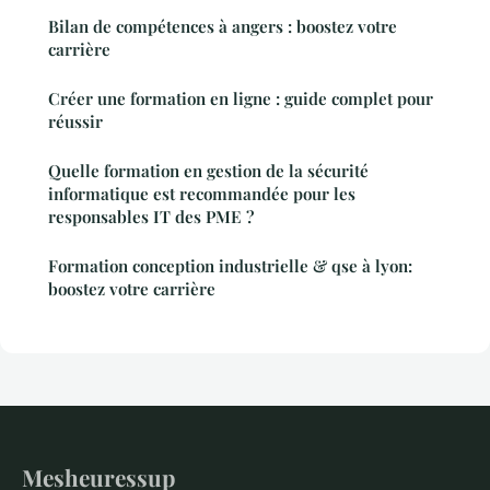
Bilan de compétences à angers : boostez votre
carrière
Créer une formation en ligne : guide complet pour
réussir
Quelle formation en gestion de la sécurité
informatique est recommandée pour les
responsables IT des PME ?
Formation conception industrielle & qse à lyon:
boostez votre carrière
Mesheuressup