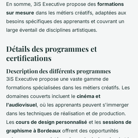
En somme, 3iS Executive propose des
formations
sur mesure
dans les métiers créatifs, adaptées aux
besoins spécifiques des apprenants et couvrant un
large éventail de disciplines artistiques.
Détails des programmes et
certifications
Description des différents programmes
3iS Executive propose une vaste gamme de
formations spécialisées dans les métiers créatifs. Les
domaines couverts incluent le
cinéma et
l'audiovisuel
, où les apprenants peuvent s'immerger
dans les techniques de réalisation et de production.
Les
cours de design personnalisé
et les
sessions de
graphisme à Bordeaux
offrent des opportunités