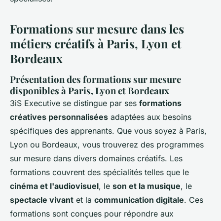
Formations sur mesure dans les
métiers créatifs à Paris, Lyon et
Bordeaux
Présentation des formations sur mesure
disponibles à Paris, Lyon et Bordeaux
3iS Executive se distingue par ses
formations
créatives personnalisées
adaptées aux besoins
spécifiques des apprenants. Que vous soyez à Paris,
Lyon ou Bordeaux, vous trouverez des programmes
sur mesure dans divers domaines créatifs. Les
formations couvrent des spécialités telles que le
cinéma et l'audiovisuel
, le
son et la musique
, le
spectacle vivant
et la
communication digitale
. Ces
formations sont conçues pour répondre aux