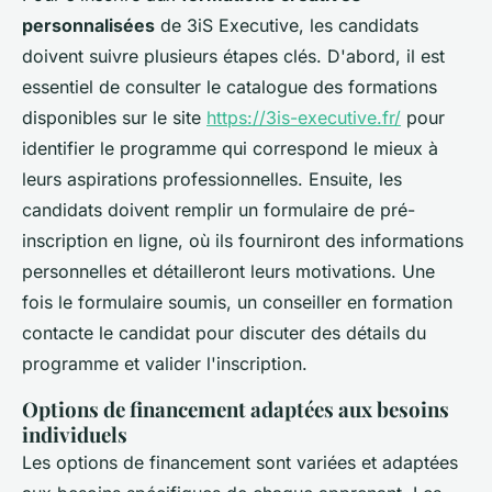
personnalisées
de 3iS Executive, les candidats
doivent suivre plusieurs étapes clés. D'abord, il est
essentiel de consulter le catalogue des formations
disponibles sur le site
https://3is-executive.fr/
pour
identifier le programme qui correspond le mieux à
leurs aspirations professionnelles. Ensuite, les
candidats doivent remplir un formulaire de pré-
inscription en ligne, où ils fourniront des informations
personnelles et détailleront leurs motivations. Une
fois le formulaire soumis, un conseiller en formation
contacte le candidat pour discuter des détails du
programme et valider l'inscription.
Options de financement adaptées aux besoins
individuels
Les options de financement sont variées et adaptées