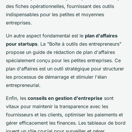
des fiches opérationnelles, fournissant des outils
indispensables pour les petites et moyennes
entreprises.
Un autre aspect fondamental est le
plan d'affaires
pour startups
. La "Boîte à outils des entrepreneurs"
propose un guide de rédaction de plan d'affaires
spécialement conçu pour les petites entreprises. Ce
plan d'affaires est un outil stratégique pour structurer
les processus de démarrage et stimuler l'élan
entrepreneurial.
Enfin, les
conseils en gestion d'entreprise
sont
vitaux pour maintenir la transparence avec les
fournisseurs et les clients, optimiser les paiements et
gérer efficacement les finances. Les tableaux de bord
jouent un rôle crucial pour surveiller et gérer