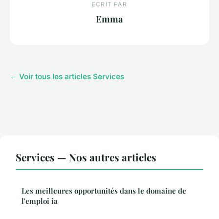
ECRIT PAR
Emma
← Voir tous les articles Services
Services — Nos autres articles
Les meilleures opportunités dans le domaine de
l'emploi ia