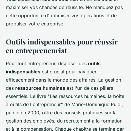
maximiser vos chances de réussite. Ne manquez pas
cette opportunité d'optimiser vos opérations et de
propulser votre entreprise.
Outils indispensables pour réussir
en entrepreneuriat
Pour tout entrepreneur, disposer des
outils
indispensables
est crucial pour naviguer
efficacement dans le monde des affaires. La gestion
des
ressources humaines
est l'un de ces piliers
essentiels. Le livre "Les ressources humaines: la boite
à outils de l'entrepreneur" de Marie-Dominique Pujol,
publié en 2000, offre des conseils pratiques sur la
gestion des employés, du recrutement à la formation
et à la compensation. Chaque chapitre se termine par