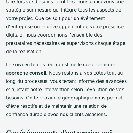
Une fois vos besoins identifiés, nous concevons une
stratégie sur mesure qui intègre tous les aspects de
votre projet. Que ce soit pour un événement
d'entreprise ou le développement de votre présence
digitale, nous coordonnons l'ensemble des
prestataires nécessaires et supervisons chaque étape
de la réalisation.
Le suivi en temps réel constitue le cœur de notre
approche conseil
. Nous restons à vos côtés tout au
long du processus, vous tenant informé des avancées
et ajustant notre intervention selon l'évolution de vos
besoins. Cette proximité géographique nous permet
d'être réactifs et de maintenir une relation de
confiance durable avec nos clients alsaciens.
Ces événements d'entreprise qui