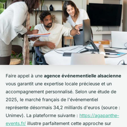
Faire appel à une
agence événementielle alsacienne
vous garantit une expertise locale précieuse et un
accompagnement personnalisé. Selon une étude de
2025, le marché français de l'événementiel
représente désormais 34,2 milliards d'euros (source :
Unimev). La plateforme suivante :
https://agapanthe-
events.fr/
illustre parfaitement cette approche sur