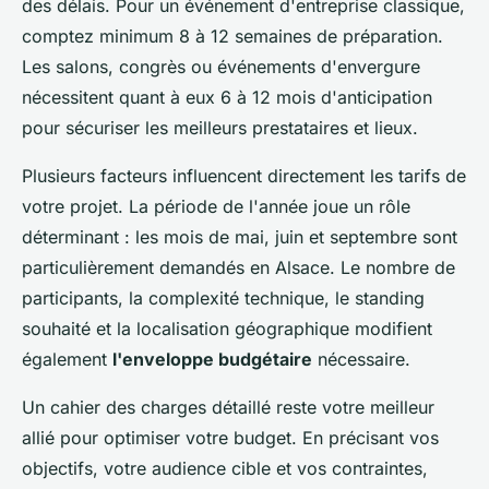
des délais. Pour un événement d'entreprise classique,
comptez minimum 8 à 12 semaines de préparation.
Les salons, congrès ou événements d'envergure
nécessitent quant à eux 6 à 12 mois d'anticipation
pour sécuriser les meilleurs prestataires et lieux.
Plusieurs facteurs influencent directement les tarifs de
votre projet. La période de l'année joue un rôle
déterminant : les mois de mai, juin et septembre sont
particulièrement demandés en Alsace. Le nombre de
participants, la complexité technique, le standing
souhaité et la localisation géographique modifient
également
l'enveloppe budgétaire
nécessaire.
Un cahier des charges détaillé reste votre meilleur
allié pour optimiser votre budget. En précisant vos
objectifs, votre audience cible et vos contraintes,