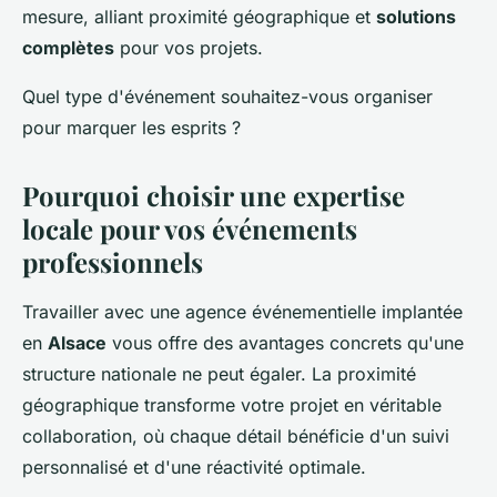
mesure, alliant proximité géographique et
solutions
complètes
pour vos projets.
Quel type d'événement souhaitez-vous organiser
pour marquer les esprits ?
Pourquoi choisir une expertise
locale pour vos événements
professionnels
Travailler avec une agence événementielle implantée
en
Alsace
vous offre des avantages concrets qu'une
structure nationale ne peut égaler. La proximité
géographique transforme votre projet en véritable
collaboration, où chaque détail bénéficie d'un suivi
personnalisé et d'une réactivité optimale.