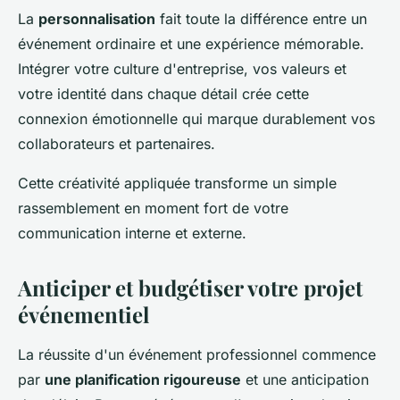
La
personnalisation
fait toute la différence entre un
événement ordinaire et une expérience mémorable.
Intégrer votre culture d'entreprise, vos valeurs et
votre identité dans chaque détail crée cette
connexion émotionnelle qui marque durablement vos
collaborateurs et partenaires.
Cette créativité appliquée transforme un simple
rassemblement en moment fort de votre
communication interne et externe.
Anticiper et budgétiser votre projet
événementiel
La réussite d'un événement professionnel commence
par
une planification rigoureuse
et une anticipation