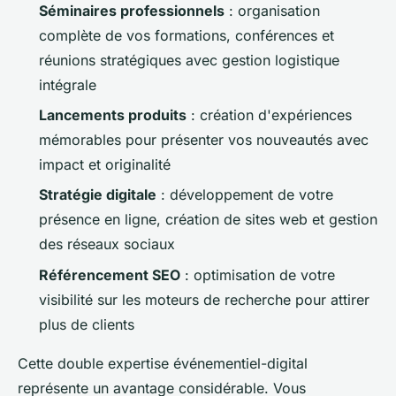
Séminaires professionnels
: organisation
complète de vos formations, conférences et
réunions stratégiques avec gestion logistique
intégrale
Lancements produits
: création d'expériences
mémorables pour présenter vos nouveautés avec
impact et originalité
Stratégie digitale
: développement de votre
présence en ligne, création de sites web et gestion
des réseaux sociaux
Référencement SEO
: optimisation de votre
visibilité sur les moteurs de recherche pour attirer
plus de clients
Cette double expertise événementiel-digital
représente un avantage considérable. Vous