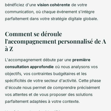
bénéficiez d'une
vision cohérente
de votre
communication, où chaque événement s'intègre
parfaitement dans votre stratégie digitale globale.
Comment se déroule
l'accompagnement personnalisé de A
à Z
L'accompagnement débute par une
première
consultation approfondie
où nous analysons vos
objectifs, vos contraintes budgétaires et les
spécificités de votre secteur d'activité. Cette phase
d'écoute nous permet de comprendre précisément
vos attentes et de vous proposer des solutions
parfaitement adaptées à votre contexte.