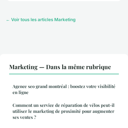
← Voir tous les articles Marketing
Marketing — Dans la même rubrique
Agence seo grand montréal : boostez votre visibilité
en ligne
Comment un service de réparation de vélos peut-il
utiliser le marketing de proximité pour augmenter
ses ventes ?