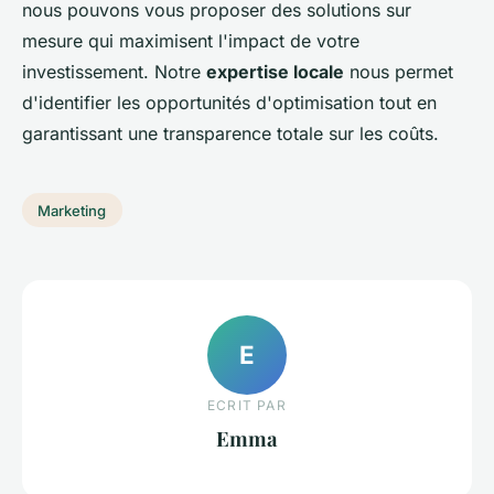
nous pouvons vous proposer des solutions sur
mesure qui maximisent l'impact de votre
investissement. Notre
expertise locale
nous permet
d'identifier les opportunités d'optimisation tout en
garantissant une transparence totale sur les coûts.
Marketing
E
ECRIT PAR
Emma