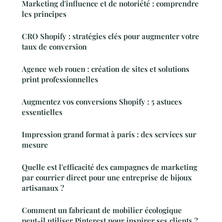
Marketing d'influence et de notoriété : comprendre
les principes
CRO Shopify : stratégies clés pour augmenter votre
taux de conversion
Agence web rouen : création de sites et solutions
print professionnelles
Augmentez vos conversions Shopify : 5 astuces
essentielles
Impression grand format à paris : des services sur
mesure
Quelle est l'efficacité des campagnes de marketing
par courrier direct pour une entreprise de bijoux
artisanaux ?
Comment un fabricant de mobilier écologique
peut-il utiliser Pinterest pour inspirer ses clients ?