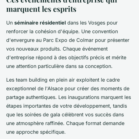
marquent les esprits
Un
séminaire résidentiel
dans les Vosges pour
renforcer la cohésion d'équipe. Une convention
d'envergure au Parc Expo de Colmar pour présenter
vos nouveaux produits. Chaque événement
d'entreprise répond à des objectifs précis et mérite
une attention particulière dans sa conception.
Les team building en plein air exploitent le cadre
exceptionnel de l'Alsace pour créer des moments de
partage authentiques. Les inaugurations marquent les
étapes importantes de votre développement, tandis
que les soirées de gala célèbrent vos succès dans
une atmosphère raffinée. Chaque format demande
une approche spécifique.