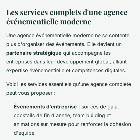
Les services complets d'une agence
événementielle moderne
Une agence événementielle moderne ne se contente
plus d'organiser des événements. Elle devient un
partenaire stratégique
qui accompagne les
entreprises dans leur développement global, alliant
expertise événementielle et compétences digitales.
Voici les services essentiels qu'une agence complète
peut vous proposer :
Événements d'entreprise
: soirées de gala,
cocktails de fin d'année, team building et
animations sur mesure pour renforcer la cohésion
d'équipe