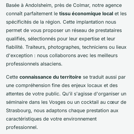
Basée à Andolsheim, près de Colmar, notre agence
connaît parfaitement le
tissu économique local
et les
spécificités de la région. Cette implantation nous
permet de vous proposer un réseau de prestataires
qualifiés, sélectionnés pour leur expertise et leur
fiabilité. Traiteurs, photographes, techniciens ou lieux
d'exception : nous collaborons avec les meilleurs
professionnels alsaciens.
Cette
connaissance du territoire
se traduit aussi par
une compréhension fine des enjeux locaux et des
attentes de votre public. Qu'il s'agisse d'organiser un
séminaire dans les Vosges ou un cocktail au cœur de
Strasbourg, nous adaptons chaque prestation aux
caractéristiques de votre environnement
professionnel.